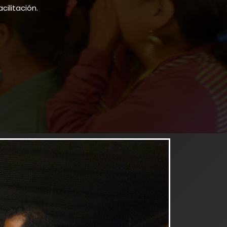
cilitación.