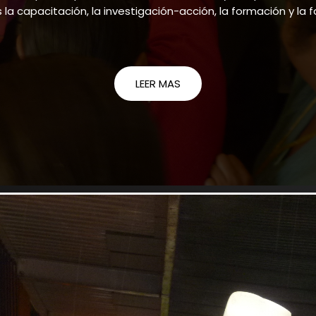
la capacitación, la investigación-acción, la formación y la fa
LEER MAS