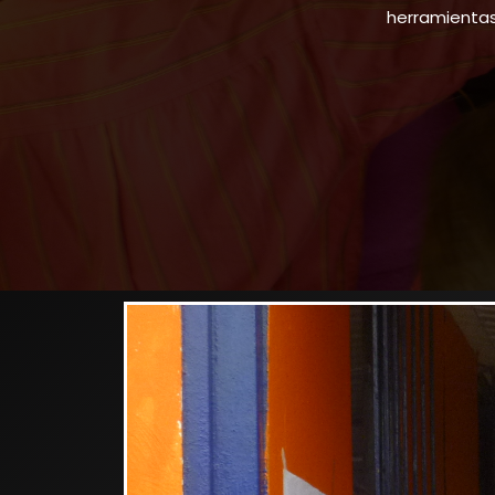
herramientas 