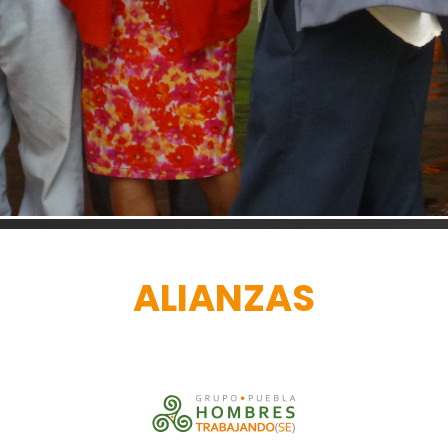
ALIANZAS