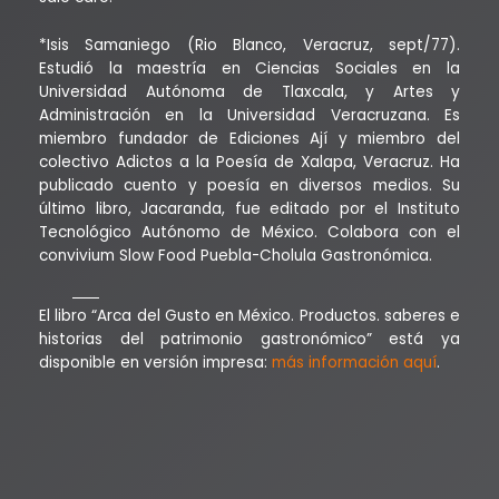
*Isis Samaniego (Rio Blanco, Veracruz, sept/77).
Estudió la maestría en Ciencias Sociales en la
Universidad Autónoma de Tlaxcala, y Artes y
Administración en la Universidad Veracruzana. Es
miembro fundador de Ediciones Ají y miembro del
colectivo Adictos a la Poesía de Xalapa, Veracruz. Ha
publicado cuento y poesía en diversos medios. Su
último libro, Jacaranda, fue editado por el Instituto
Tecnológico Autónomo de México. Colabora con el
convivium Slow Food Puebla-Cholula Gastronómica.
El libro “Arca del Gusto en México. Productos. saberes e
historias del patrimonio gastronómico” está ya
disponible en versión impresa:
más información aquí
.