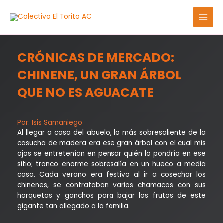
CRÓNICAS DE MERCADO:
CHINENE, UN GRAN ÁRBOL
QUE NO ES AGUACATE
Por: Isis Samaniego
Al llegar a casa del abuelo, lo más sobresaliente de la
casucha de madera era ese gran árbol con el cual mis
ojos se entretenían en pensar quién lo pondría en ese
sitio; tronco enorme sobresalía en un hueco a media
casa. Cada verano era festivo al ir a cosechar los
chinenes, se contrataban varios chamacos con sus
horquetas y ganchos para bajar los frutos de este
gigante tan allegado a la familia.