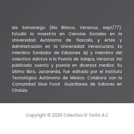
Isis Samaniego (Rio Blanco, Veracruz, sept/77).
Estudió la maestría en Ciencias Sociales en la
Universidad Autónoma de Tlaxcala, y Artes y
Administración en la Universidad Veracruzana. Es
miembro fundador de Ediciones Ají y miembro del
colectivo Adictos a la Poesía de Xalapa, Veracruz. Ha
publicado cuento y poesía en diversos medios. Su
último libro, Jacaranda, fue editado por el Instituto
Tecnológico Autónomo de México. Colabora con la
Comunidad Slow Food Guardianes de Sabores en
Cholula.
Copyright © 2026 Colectivo El Torito A.C
Powered by Colectivo El Torito AC